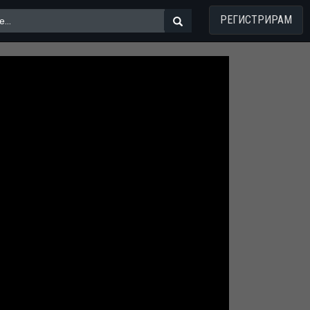
РЕГИСТРИРАМ