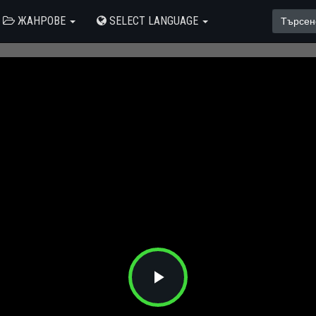
ЖАНРОВЕ
SELECT LANGUAGE
Play