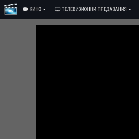
КИНО
ТЕЛЕВИЗИОННИ ПРЕДАВАНИЯ