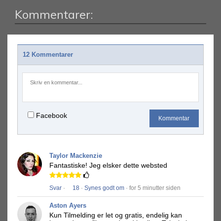
Kommentarer:
12 Kommentarer
Facebook
Kommentar
Taylor Mackenzie
Fantastiske!
Jeg elsker dette websted
Svar
·
18
·
Synes godt om
· for 5 minutter siden
Aston Ayers
Kun Tilmelding er let og gratis, endelig kan