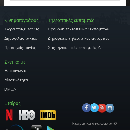
Κινηματογράφος
Τηλεοπτικές εκπομπές
Τώρα παίζει ταινίες
Προβολή τηλεοπτικών εκπομπών
Δημοφιλείς ταινίες
Δημοφιλείς τηλεοπτικές εκπομπές
Προσεχείς ταινίες
Στις τηλεοπτικές εκπομπές Air
Σχετικά με
Επικοινωνία
Μυστικότητα
DMCA
Εταίρος
Πνευματικά δικαιώματα ©