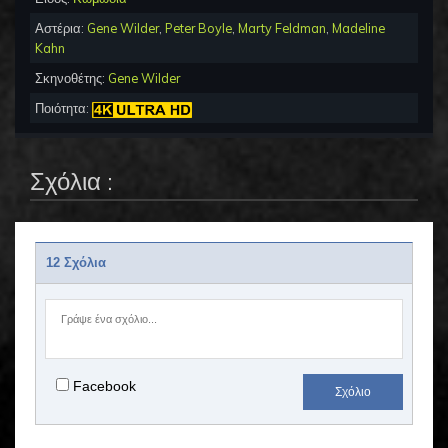
Αστέρια:
Gene Wilder
,
Peter Boyle
,
Marty Feldman
,
Madeline
Kahn
Σκηνοθέτης:
Gene Wilder
Ποιότητα:
Σχόλια :
12 Σχόλια
Facebook
Σχόλιο