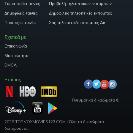
Τώρα παίζει ταινίες
Προβολή τηλεοπτικών εκπομπών
Δημοφιλείς ταινίες
Δημοφιλείς τηλεοπτικές εκπομπές
Προσεχείς ταινίες
Στις τηλεοπτικές εκπομπές Air
Σχετικά με
Επικοινωνία
Μυστικότητα
DMCA
Εταίρος
Πνευματικά δικαιώματα ©
2026 TOP.VOXMOVIES123.COM
|
Όλα τα δικαιώματα
διατηρούνται