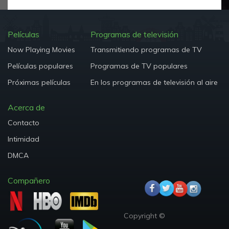
Películas
Programas de televisión
Now Playing Movies
Transmitiendo programas de TV
Películas populares
Programas de TV populares
Próximas películas
En los programas de televisión al aire
Acerca de
Contacto
Intimidad
DMCA
Compañero
Copyright ©