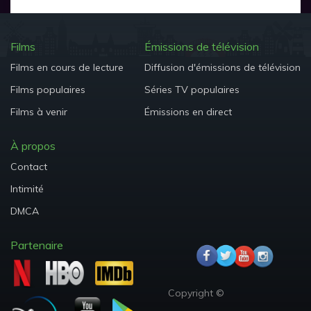
Films
Émissions de télévision
Films en cours de lecture
Diffusion d'émissions de télévision
Films populaires
Séries TV populaires
Films à venir
Émissions en direct
À propos
Contact
Intimité
DMCA
Partenaire
Copyright ©