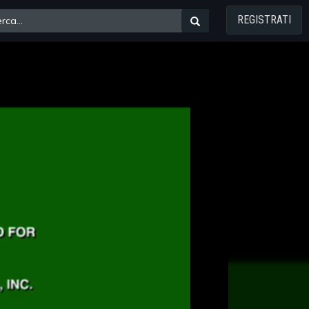
REGISTRATI