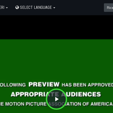
ERI
SELECT LANGUAGE
Play