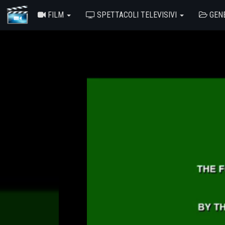
FILM
SPETTACOLI TELEVISIVI
GEN