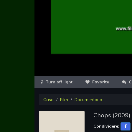
Favorite
C
Casa
Film
Documentario
Chops
(
2009
)
Condividere: