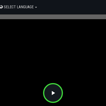
SELECT LANGUAGE
Play