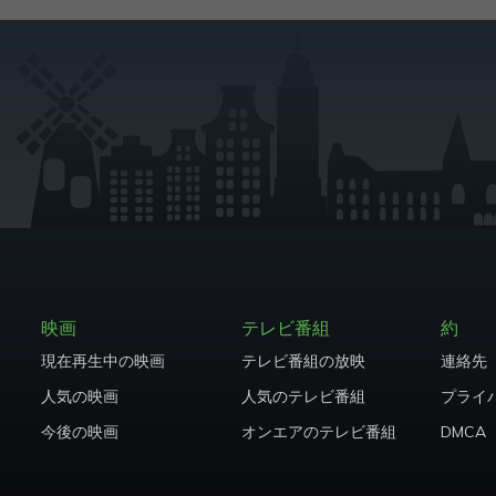
映画
テレビ番組
約
現在再生中の映画
テレビ番組の放映
連絡先
人気の映画
人気のテレビ番組
プライ
今後の映画
オンエアのテレビ番組
DMCA