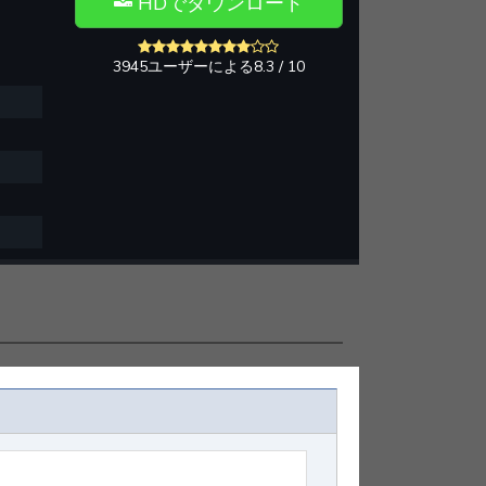
HDでダウンロード
3945ユーザーによる8.3 / 10