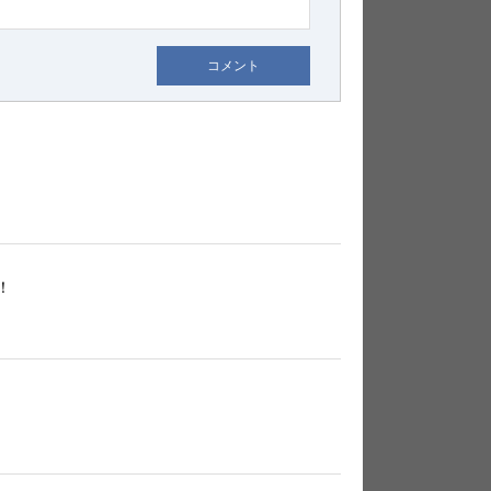
コメント
！