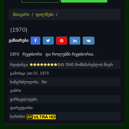
მთავარი
ფილმები
(
1970
)
გაზიარება:
1970
რეჟისორი
და როლებში რეჟისორია
.
რეიტინგი:
3945 მომხმარებლის მიერ
გამოსცა:
Jan 01, 1970
ხანგრძლივობა:
წთ.
ჟანრი:
ვარსკვლავები:
დირექტორი:
ხარისხი: