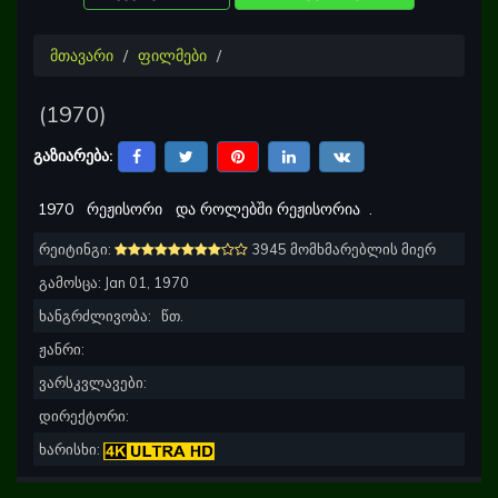
მთავარი
ფილმები
(
1970
)
გაზიარება:
1970
რეჟისორი
და როლებში რეჟისორია
.
რეიტინგი:
3945 მომხმარებლის მიერ
გამოსცა:
Jan 01, 1970
ხანგრძლივობა:
წთ.
ჟანრი:
ვარსკვლავები:
დირექტორი:
ხარისხი: