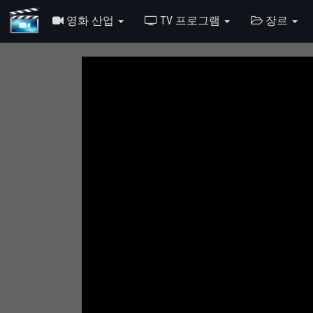
영화 산업
TV 프로그램
장르