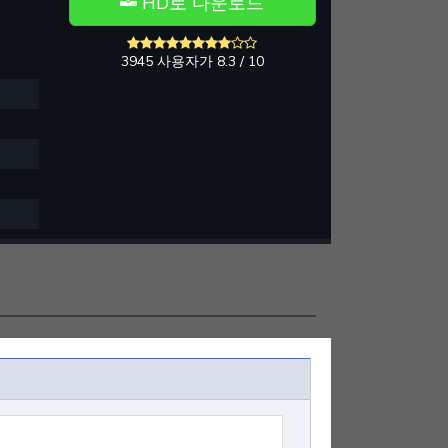
HD로 다운로드
3945 사용자가 8.3 / 10