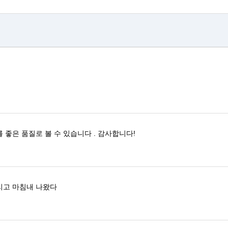
를 좋은 품질로
볼 수 있습니다
.
감사합니다!
리고 마침내 나왔다