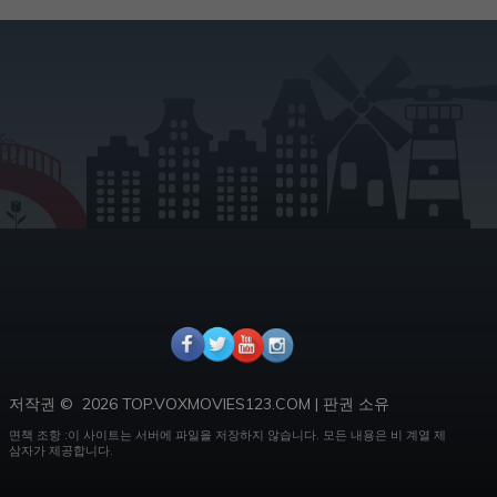
저작권 ©
2026 TOP.VOXMOVIES123.COM
|
판권 소유
면책 조항 :이 사이트는 서버에 파일을 저장하지 않습니다.
모든 내용은 비 계열 제
삼자가 제공합니다.