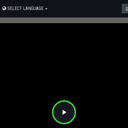
SELECT LANGUAGE
Play