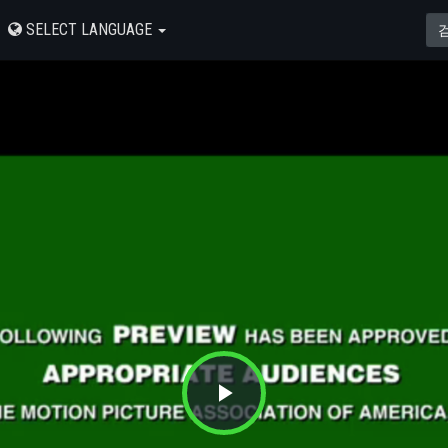
SELECT LANGUAGE
Play