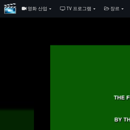
영화 산업
TV 프로그램
장르