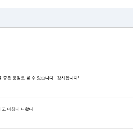
를 좋은 품질로
볼 수 있습니다
.
감사합니다!
리고 마침내 나왔다