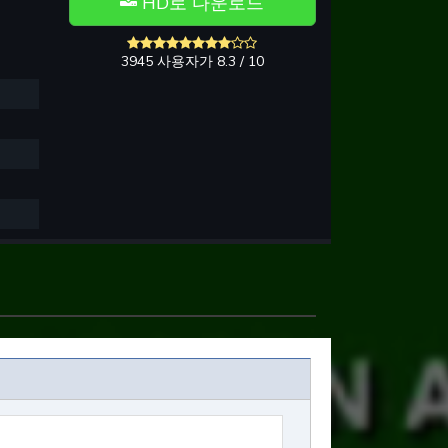
HD로 다운로드
3945 사용자가 8.3 / 10