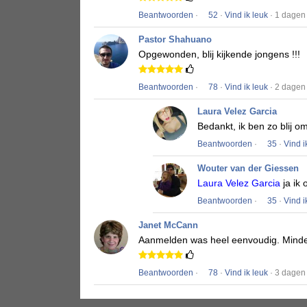
Beantwoorden
·
52
·
Vind ik leuk
· 1 dagen
Pastor Shahuano
Opgewonden, blij kijkende jongens !!!
Beantwoorden
·
78
·
Vind ik leuk
· 2 dagen
Laura Velez Garcia
Bedankt, ik ben zo blij o
Beantwoorden
·
35
·
Vind i
Wouter van der Giessen
Laura Velez Garcia
ja ik 
Beantwoorden
·
35
·
Vind i
Janet McCann
Aanmelden was heel eenvoudig.
Minde
Beantwoorden
·
78
·
Vind ik leuk
· 3 dagen