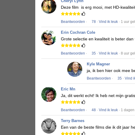
Cheryl Lynn
Deze film
is erg mooi, met HD-kwalitei
Beantwoorden
·
78
·
Vind ik leuk
· 1 uur g
Erin Cochran Cole
Grote selectie en kwaliteit is beter dan
Beantwoorden
·
35
·
Vind ik leuk
· 8 uur g
Kyle Magner
ja, ik ben hier ook mee b
Beantwoorden
·
35
·
Vind i
Eric Mn
Ja, dit werkt echt!
Ik heb net mijn grat
Beantwoorden
·
48
·
Vind ik leuk
· 1 dagen
Terry Barnes
Een van de beste films die ik dit jaar h