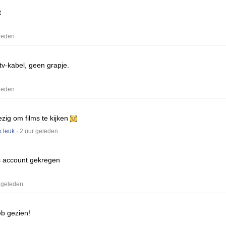
t
eleden
 tv-kabel, geen grapje.
eleden
ezig om films te kijken
k leuk
· 2 uur geleden
is account gekregen
 geleden
eb gezien!