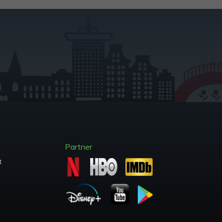
Partner
t