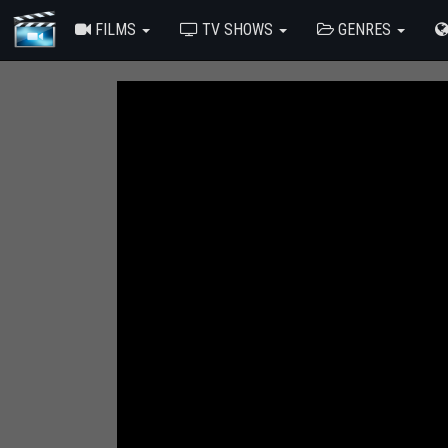
FILMS
TV SHOWS
GENRES