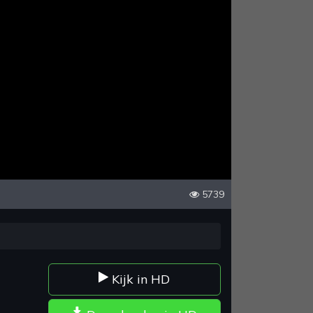
5739
Kijk in HD