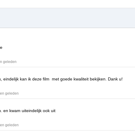
te
en geleden
, eindelijk kan ik deze film
met goede kwaliteit bekijken.
Dank u!
ten geleden
n.
en kwam uiteindelijk ook uit
ten geleden