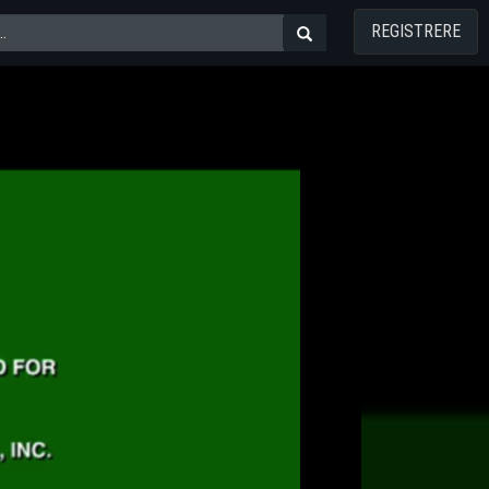
REGISTRERE