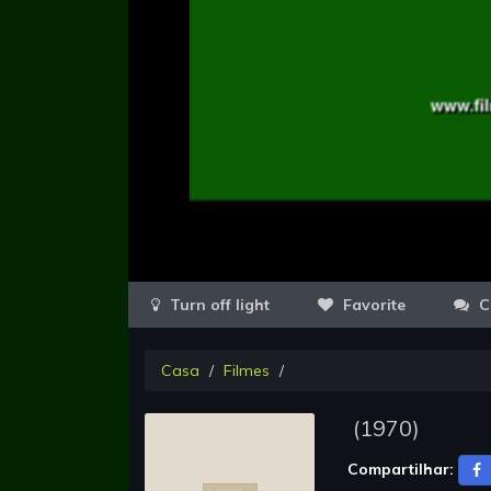
Favorite
C
Casa
Filmes
(
1970
)
Compartilhar: