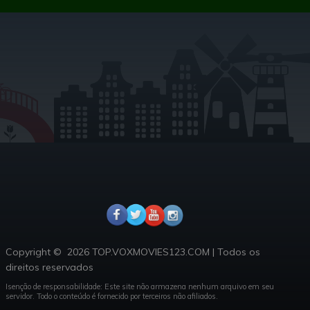
Copyright ©
2026 TOP.VOXMOVIES123.COM
|
Todos os
direitos reservados
Isenção de responsabilidade: Este site não armazena nenhum arquivo em seu
servidor.
Todo o conteúdo é fornecido por terceiros não afiliados.