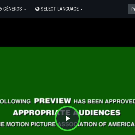
GÉNEROS
SELECT LANGUAGE
Play