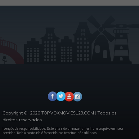
Copyright ©
2026 TOP.VOXMOVIES123.COM
|
Todos os
direitos reservados
Isenção de responsabilidade: Este site não armazena nenhum arquivo em seu
servidor.
Todo o conteúdo é fornecido por terceiros não afiliados.