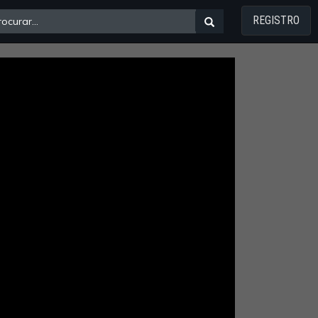
REGISTRO