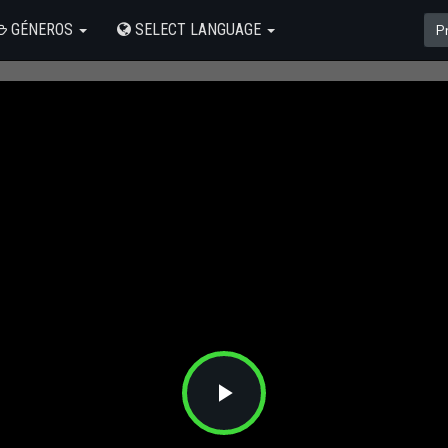
GÉNEROS
SELECT LANGUAGE
Play