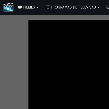
FILMES
PROGRAMAS DE TELEVISÃO