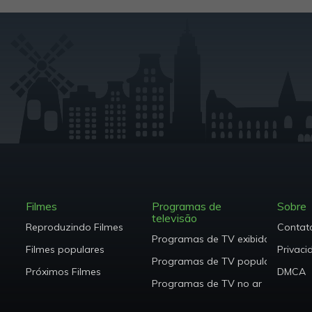
Filmes
Programas de
Sobre
televisão
Reproduzindo Filmes
Contat
Programas de TV exibidos
Filmes populares
Privaci
Programas de TV populares
Próximos Filmes
DMCA
Programas de TV no ar