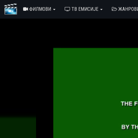
ФИЛМОВИ
ТВ ЕМИСИЈЕ
ЖАНРОВ