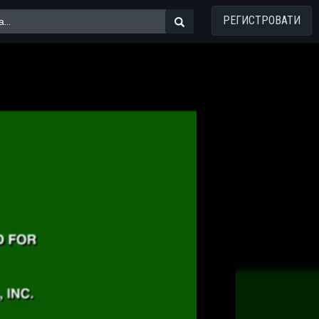
РЕГИСТРОВАТИ