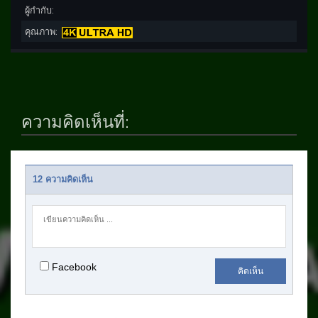
ผู้กำกับ:
คุณภาพ:
ความคิดเห็นที่:
12 ความคิดเห็น
Facebook
คิดเห็น