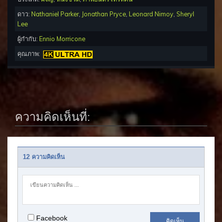
ดาว:
Nathaniel Parker
,
Jonathan Pryce
,
Leonard Nimoy
,
Sheryl
Lee
ผู้กำกับ:
Ennio Morricone
คุณภาพ:
ความคิดเห็นที่:
12 ความคิดเห็น
Facebook
คิดเห็น