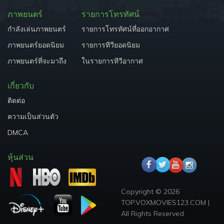
ภาพยนตร์
รายการโทรทัศน์
กำลังเล่นภาพยนตร์
รายการโทรทัศน์ที่ออกอากาศ
ภาพยนตร์ยอดนิยม
รายการทีวียอดนิยม
ภาพยนตร์ที่จะมาถึง
ในรายการทีวีอากาศ
เกี่ยวกับ
ติดต่อ
ความเป็นส่วนตัว
DMCA
หุ้นส่วน
Copyright © 2026
TOP.VOXMOVIES123.COM |
All Rights Reserved