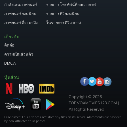
กำลังเล่นภาพยนตร์
รายการโทรทัศน์ที่ออกอากาศ
ภาพยนตร์ยอดนิยม
รายการทีวียอดนิยม
ภาพยนตร์ที่จะมาถึง
ในรายการทีวีอากาศ
เกี่ยวกับ
ติดต่อ
ความเป็นส่วนตัว
DMCA
หุ้นส่วน
Copyright © 2026
TOP.VOXMOVIES123.COM |
All Rights Reserved
Disclaimer: This site does not store any files on its server. All contents are provided
by non-affiliated third parties.