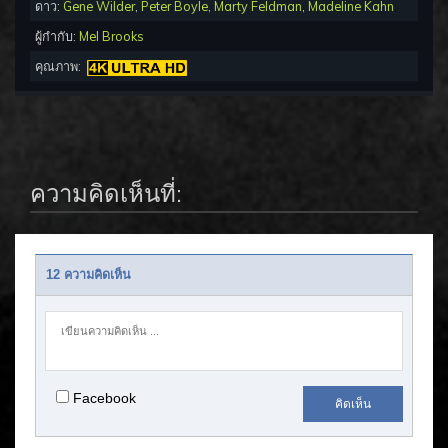
ดาว:
Gene Wilder
,
Peter Boyle
,
Marty Feldman
,
Madeline Kahn
ผู้กำกับ:
Mel Brooks
คุณภาพ:
ความคิดเห็นที่:
12 ความคิดเห็น
Facebook
คิดเห็น