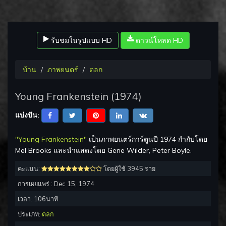
รับชมในรูปแบบ HD
ดาวน์โหลด HD
บ้าน
ภาพยนตร์
ตลก
Young Frankenstein (1974)
แบ่งปัน:
"Young Frankenstein"
เป็นภาพยนตร์การ์ตูนปี 1974 กำกับโดย
Mel Brooks และนำแสดงโดย Gene Wilder, Peter Boyle.
คะแนน:
โดยผู้ใช้ 3945 ราย
การเผยแพร่ :
Dec 15, 1974
เวลา:
106
นาที
ประเภท:
ตลก