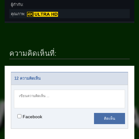
ผู้กำกับ:
คุณภาพ:
ความคิดเห็นที่:
12 ความคิดเห็น
Facebook
คิดเห็น