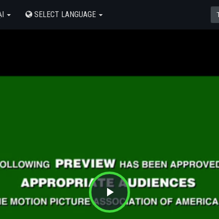
ẠI
SELECT LANGUAGE
Play