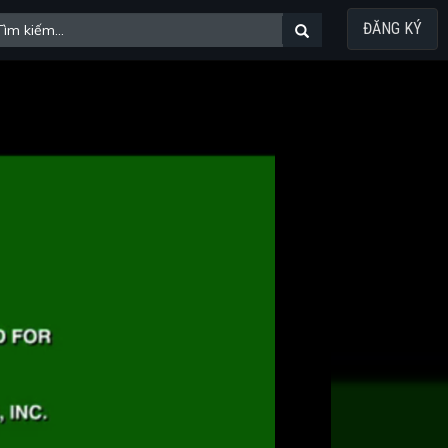
ĐĂNG KÝ