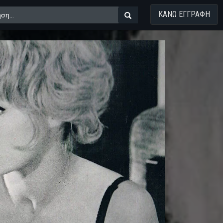
ΚΑΝΩ ΕΓΓΡΑΦΗ