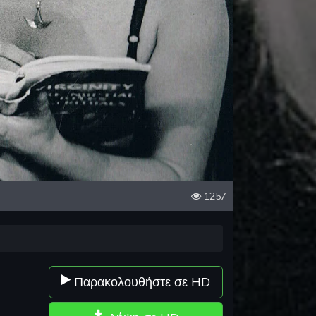
1257
Παρακολουθήστε σε HD