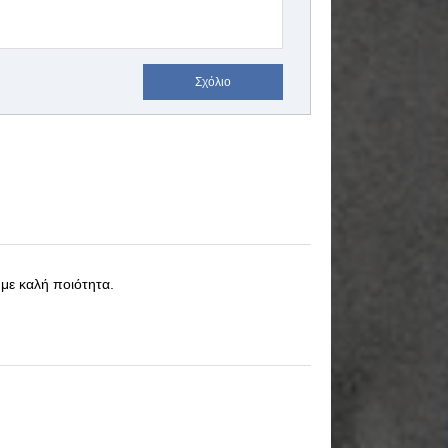
Σχόλιο
με καλή ποιότητα.