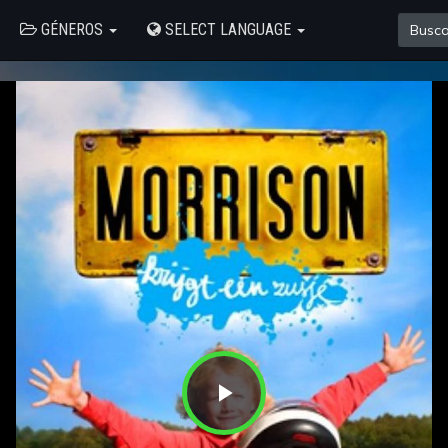
GÉNEROS
SELECT LANGUAGE
Play