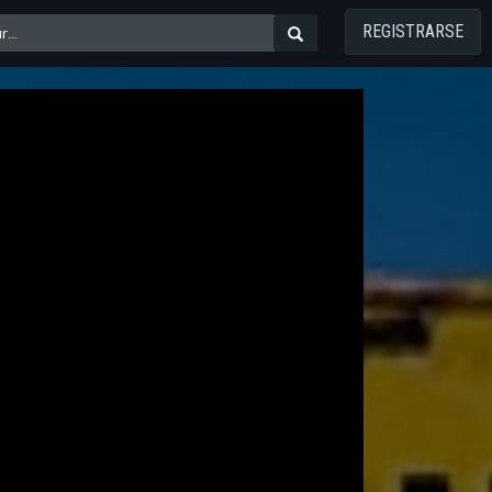
REGISTRARSE