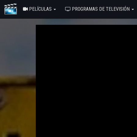
PELÍCULAS
PROGRAMAS DE TELEVISIÓN