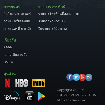
ภาพยนตร์
รายการโทรทัศน์
กำลังเล่นภาพยนตร์
รายการโทรทัศน์ที่ออกอากาศ
ภาพยนตร์ยอดนิยม
รายการทีวียอดนิยม
ภาพยนตร์ที่จะมาถึง
ในรายการทีวีอากาศ
เกี่ยวกับ
ติดต่อ
ความเป็นส่วนตัว
DMCA
หุ้นส่วน
Copyright © 2026
TOP.VOXMOVIES123.COM |
All Rights Reserved