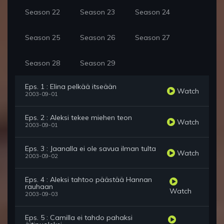
Season 22
Season 23
Season 24
Season 25
Season 26
Season 27
Season 28
Season 29
Eps. 1 : Elina pelkää itseään
Watch
2003-09-01
Eps. 2 : Aleksi tekee miehen teon
Watch
2003-09-01
Eps. 3 : Jaanalla ei ole savua ilman tulta
Watch
2003-09-02
Eps. 4 : Aleksi tahtoo päästää Hannan
rauhaan
Watch
2003-09-03
Eps. 5 : Camilla ei tahdo pahaksi