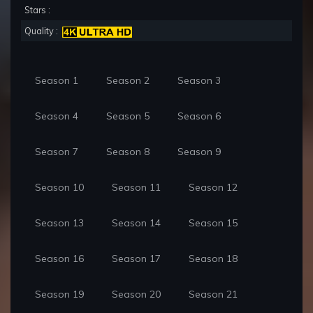
Stars :
Quality :
Season 1
Season 2
Season 3
Season 4
Season 5
Season 6
Season 7
Season 8
Season 9
Season 10
Season 11
Season 12
Season 13
Season 14
Season 15
Season 16
Season 17
Season 18
Season 19
Season 20
Season 21