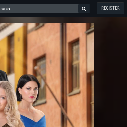
REGISTER