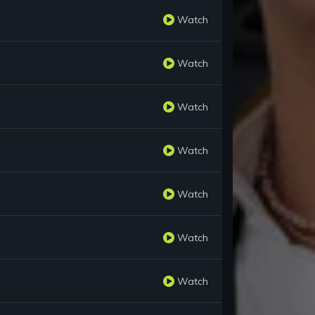
Watch
Watch
Watch
Watch
Watch
Watch
Watch