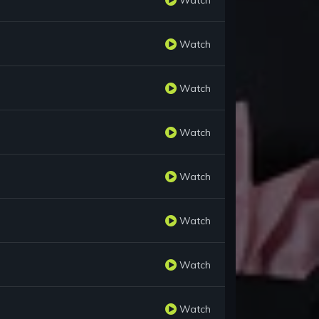
Watch
Watch
Watch
Watch
Watch
Watch
Watch