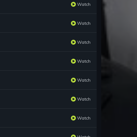
Watch
Watch
Watch
Watch
Watch
Watch
Watch
Watch