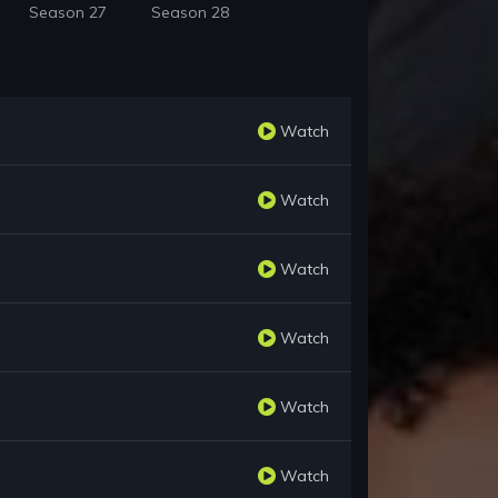
Season 27
Season 28
Watch
Watch
Watch
Watch
Watch
Watch