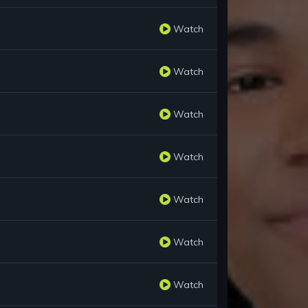
Watch
Watch
Watch
Watch
Watch
Watch
Watch