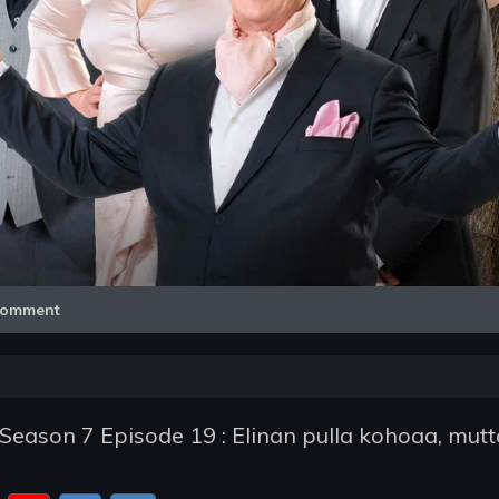
Video
omment
 Season 7 Episode 19 : Elinan pulla kohoaa, mutt