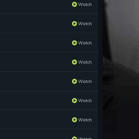
Watch
Watch
Watch
Watch
Watch
Watch
Watch
Watch