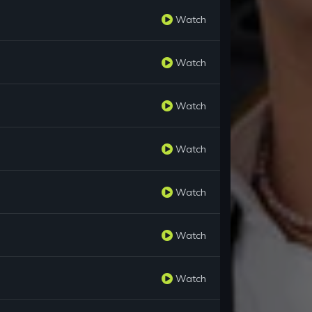
Watch
Watch
Watch
Watch
Watch
Watch
Watch