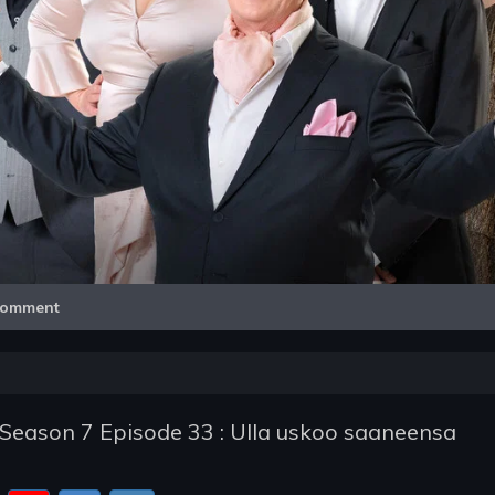
Video
omment
- Season 7 Episode 33 : Ulla uskoo saaneensa