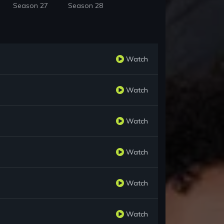
Season 27
Season 28
Watch
Watch
Watch
Watch
Watch
Watch