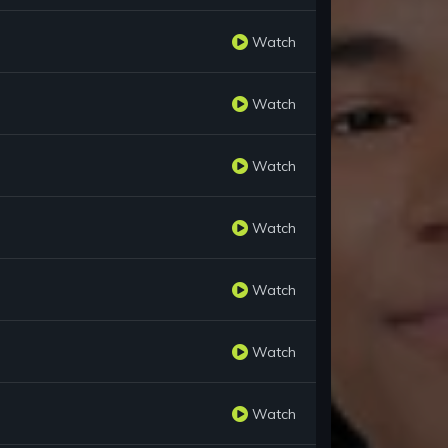
Watch
Watch
Watch
Watch
Watch
Watch
Watch