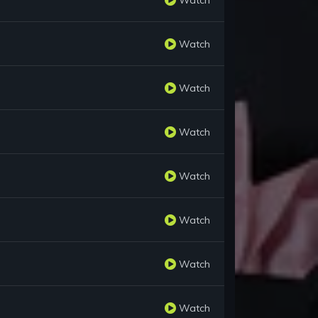
Watch
Watch
Watch
Watch
Watch
Watch
Watch