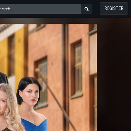
REGISTER