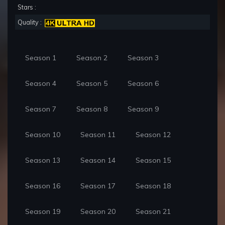
Stars :
Quality :
Season 1
Season 2
Season 3
Season 4
Season 5
Season 6
Season 7
Season 8
Season 9
Season 10
Season 11
Season 12
Season 13
Season 14
Season 15
Season 16
Season 17
Season 18
Season 19
Season 20
Season 21